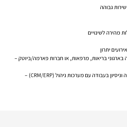
שירות גבוהה
 מהירה לשינויים
ירועים יתרון
דה בארגוני בריאות, מרפאות, או חברות פארמה/ביוטק –
אוריינטציה טכנולוגית גבוהה וניסיון בעבודה עם מערכות ניהול (CRM/ERP) –