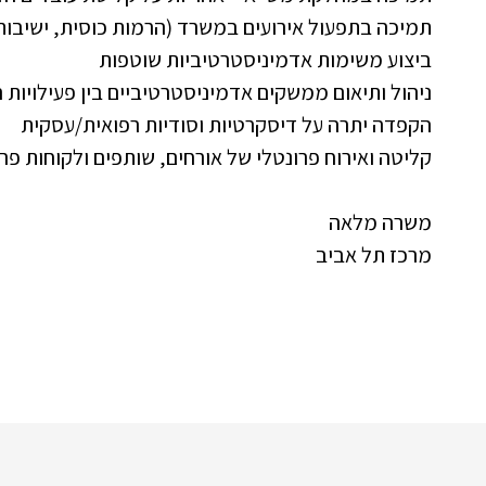
תמיכה בתפעול אירועים במשרד (הרמות כוסית, ישיבות 
ביצוע משימות אדמיניסטרטיביות שוטפות
ניהול ותיאום ממשקים אדמיניסטרטיביים בין פעילויות 
הקפדה יתרה על דיסקרטיות וסודיות רפואית/עסקית
קליטה ואירוח פרונטלי של אורחים, שותפים ולקוחות פ
משרה מלאה
מרכז תל אביב