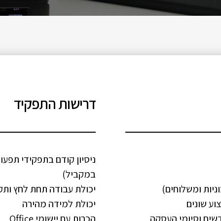
דרישות התפקיד
ניסיון קודם בתפקידי תפעו
במקביל)
ניות ומשלוחים)
יכולת עבודה תחת לחץ ות
וע שונים
יכולת למידה מהירה
שים וסיומי העסקה
הכרות עם יישומי Office