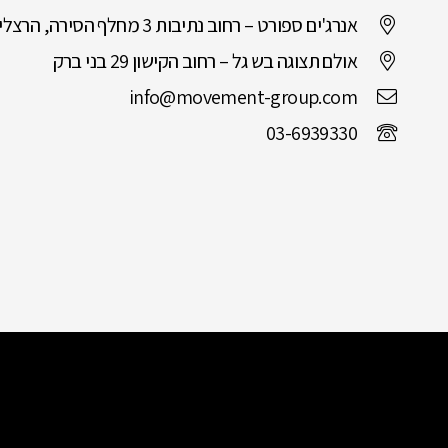
אנרג'ים ספורט – רחוב נתיבות 3 מחלף הסירה, הרצליה
אולם תצוגה בש גל – רחוב הקישון 29 בני ברק
info@movement-group.com
03-6939330