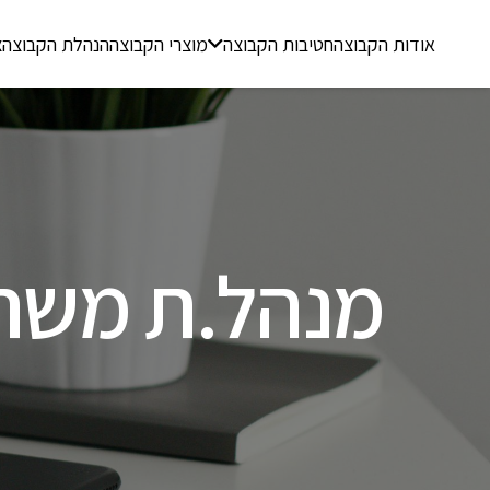
אודות הקבוצה
חטיבות הקבוצה
מוצרי הקבוצה
הנהלת הקבוצה
צ
מנהל.ת משרד למ