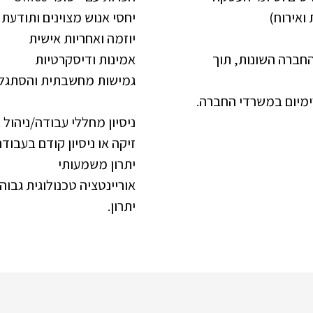
ואירוח)
יחסי אנוש מצוינים ותודעת 
יוזמה ואחריות אישית
החברה השונות, תוך
אמינות ודיסקרטיות
גמישות מחשבתית והסתגלות
רימיום במשרדי החברה.
ניסיון מחללי עבודה/ניהול א
זיקה או ניסיון קודם בעבו
יתרון משמעותי
יתרון.