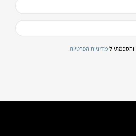
 והסכמתי ל
מדיניות הפרטיות